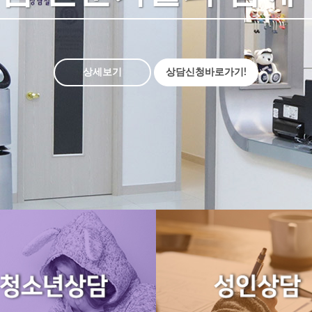
상세보기
상담신청바로가기!