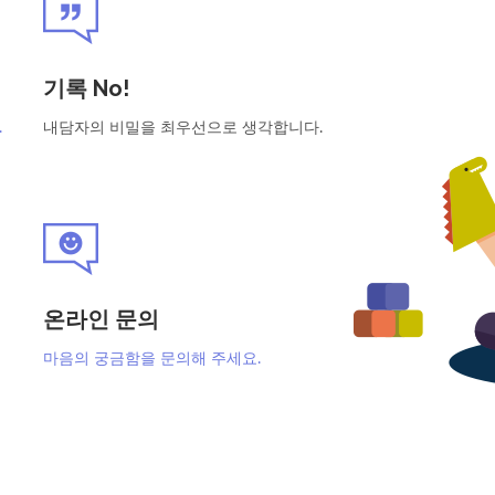
기록 No!
.
내담자의 비밀을 최우선으로 생각합니다.
온라인 문의
마음의 궁금함을 문의해 주세요.