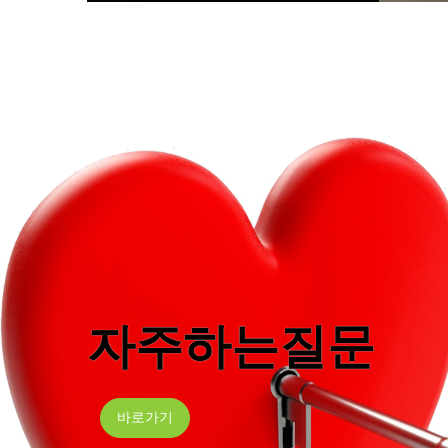
자주하는질문
바로가기