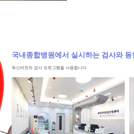
국내종합병원에서 실시하는 검사와 동
최신버전의 검사 프로그램을 사용합니다