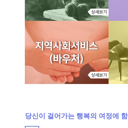
당신이 걸어가는 행복의 여정에 함