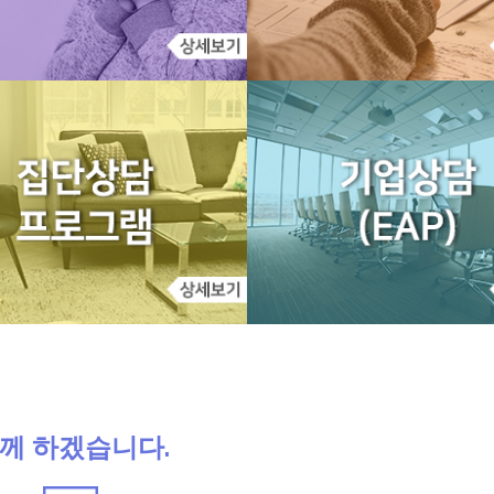
께 하겠습니다.