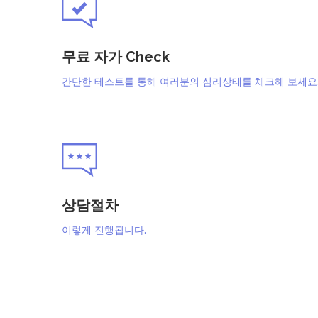
무료 자가 Check
간단한 테스트를 통해 여러분의 심리상태를 체크해 보세요
상담절차
이렇게 진행됩니다.