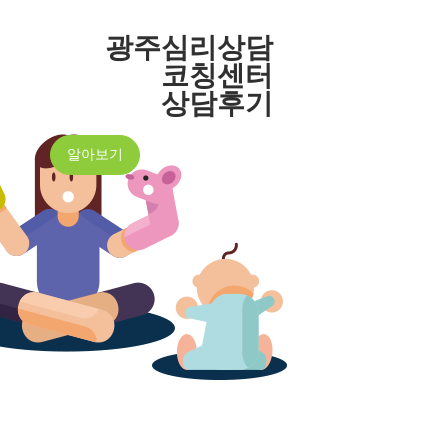
광주심리상담
코칭센터
상담후기
알아보기