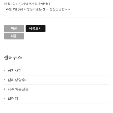
○6월 1일 (수) 지방선거일 운영안내
●6월 1일 (수) 지방선거일은 센터 정상운영합니다.
센터뉴스
공지사항
심리상담후기
자주하는질문
갤러리